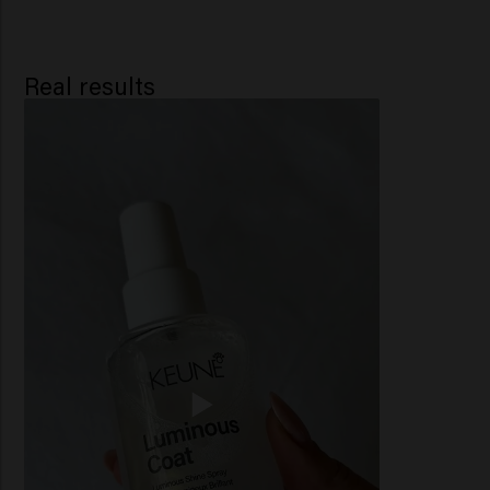
Real results