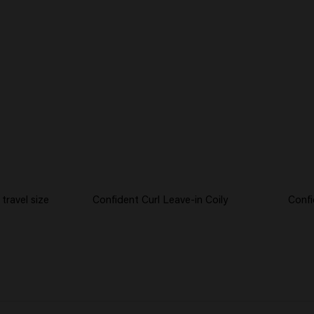
travel size
Confident Curl Leave-in Coily
Confi