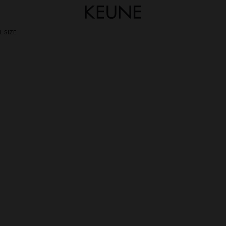
L SIZE