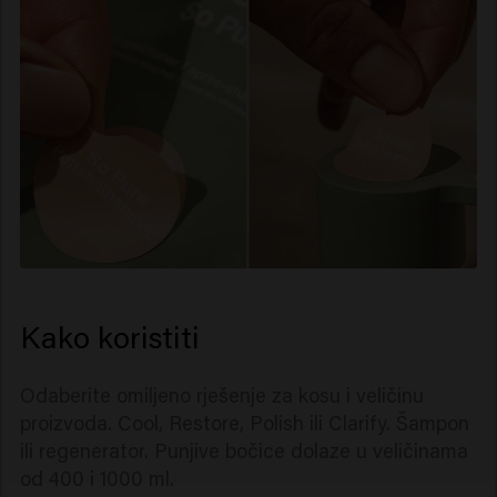
Kako koristiti
Odaberite omiljeno rješenje za kosu i veličinu
proizvoda. Cool, Restore, Polish ili Clarify. Šampon
ili regenerator. Punjive bočice dolaze u veličinama
od 400 i 1000 ml.