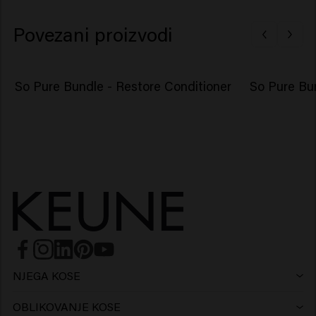
Povezani proizvodi
So Pure Bundle - Restore Conditioner
So Pure Bu
NJEGA KOSE
Šampon
OBLIKOVANJE KOSE