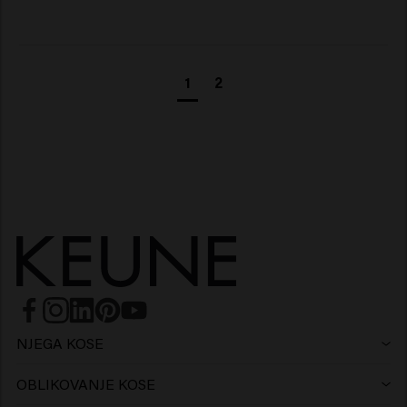
1
2
NJEGA KOSE
Šampon
OBLIKOVANJE KOSE