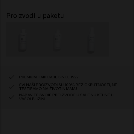
Proizvodi u paketu
PREMIUM HAIR CARE SINCE 1922
SVI NAŠI PROIZVODI SU 100% BEZ OKRUTNOSTI, NE
TESTIRAMO NA ŽIVOTINJAMA!
NABAVITE SVOJE PROIZVODE U SALONU KEUNE U
VAŠOJ BLIZINI