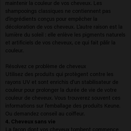
maintenir la couleur de vos cheveux. Les
shampooings classiques ne contiennent pas
d’ingrédients conçus pour empêcher la
décoloration de vos cheveux. L’autre raison est la
lumière du soleil : elle enlève les pigments naturels
et artificiels de vos cheveux, ce qui fait pâlir la
couleur.
Résolvez ce problème de cheveux
Utilisez des produits qui protègent contre les
rayons UV et sont enrichis d'un stabilisateur de
couleur pour prolonger la durée de vie de votre
couleur de cheveux. Vous trouverez souvent ces
informations sur l’emballage des produits Keune.
Ou demandez conseil au coiffeur.
4. Cheveux sans vie
La façon dont vos cheveux tombent commence