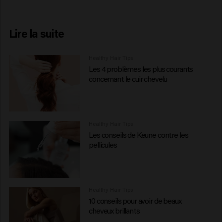
Lire la suite
Healthy Hair Tips
Les 4 problèmes les plus courants
concernant le cuir chevelu
Healthy Hair Tips
Les conseils de Keune contre les
pellicules
Healthy Hair Tips
10 conseils pour avoir de beaux
cheveux brillants