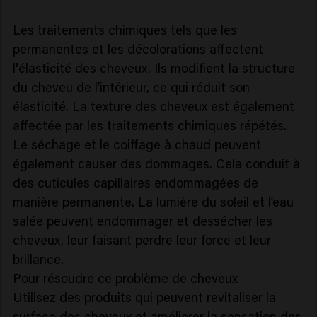
Les traitements chimiques tels que les
permanentes et les décolorations affectent
l'élasticité des cheveux. Ils modifient la structure
du cheveu de l’intérieur, ce qui réduit son
élasticité. La texture des cheveux est également
affectée par les traitements chimiques répétés.
Le séchage et le coiffage à chaud peuvent
également causer des dommages. Cela conduit à
des cuticules capillaires endommagées de
manière permanente. La lumière du soleil et l’eau
salée peuvent endommager et dessécher les
cheveux, leur faisant perdre leur force et leur
brillance.
Pour résoudre ce problème de cheveux
Utilisez des produits qui peuvent revitaliser la
surface des cheveux et améliorer la sensation des