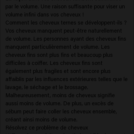
par le volume. Une raison suffisante pour viser un
volume infini dans vos cheveux !
Comment les cheveux ternes se développent-ils ?
Vos cheveux manquent peut-être naturellement
de volume. Les personnes ayant des cheveux fins
manquent particulièrement de volume. Les
cheveux fins sont plus fins et beaucoup plus
difficiles à coiffer. Les cheveux fins sont
également plus fragiles et sont encore plus
affaiblis par les influences extérieures telles que le
lavage, le séchage et le brossage.
Malheureusement, moins de cheveux signifie
aussi moins de volume. De plus, un excès de
sébum peut faire coller les cheveux ensemble,
créant ainsi moins de volume.
Résolvez ce problème de cheveux