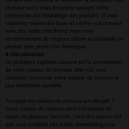
cheveux secs. Vous trouverez souvent cette
information sur l’emballage des produits. Si vous
souhaitez néanmoins lisser et sécher vos cheveux
avec des outils chauffants, nous vous
recommandons de toujours utiliser au préalable un
produit avec protection thermique.
4. Décoloration
Un problème capillaire courant est la décoloration
de votre couleur de cheveux. Bien sûr, vous
souhaitez conserver votre couleur de cheveux le
plus longtemps possible.
Pourquoi ma couleur de cheveux a-t-elle pâli ?
Votre couleur de cheveux peut s'estomper en
raison de plusieurs facteurs. L’une des raisons est
que vous n’utilisez pas le bon shampooing pour