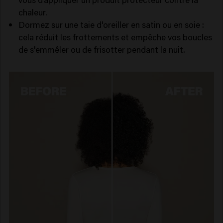
chaleur.
Dormez sur une taie d'oreiller en satin ou en soie :
cela réduit les frottements et empêche vos boucles
de s'emmêler ou de frisotter pendant la nuit.