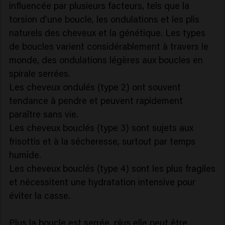
influencée par plusieurs facteurs, tels que la
torsion d'une boucle, les ondulations et les plis
naturels des cheveux et la génétique. Les types
de boucles varient considérablement à travers le
monde, des ondulations légères aux boucles en
spirale serrées.
Les cheveux ondulés (type 2) ont souvent
tendance à pendre et peuvent rapidement
paraître sans vie.
Les cheveux bouclés (type 3) sont sujets aux
frisottis et à la sécheresse, surtout par temps
humide.
Les cheveux bouclés (type 4) sont les plus fragiles
et nécessitent une hydratation intensive pour
éviter la casse.
Plus la boucle est serrée, plus elle peut être