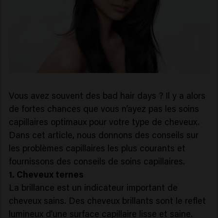
Vous avez souvent des bad hair days ? Il y a alors
de fortes chances que vous n’ayez pas les soins
capillaires optimaux pour votre type de cheveux.
Dans cet article, nous donnons des conseils sur
les problèmes capillaires les plus courants et
fournissons des conseils de soins capillaires.
1. Cheveux ternes
La brillance est un indicateur important de
cheveux sains. Des cheveux brillants sont le reflet
lumineux d’une surface capillaire lisse et saine.