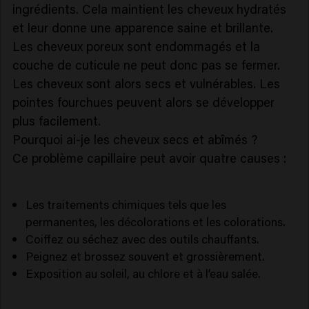
ingrédients. Cela maintient les cheveux hydratés
et leur donne une apparence saine et brillante.
Les cheveux poreux sont endommagés et la
couche de cuticule ne peut donc pas se fermer.
Les cheveux sont alors secs et vulnérables. Les
pointes fourchues peuvent alors se développer
plus facilement.
Pourquoi ai-je les cheveux secs et abîmés ?
Ce problème capillaire peut avoir quatre causes :
Les traitements chimiques tels que les
permanentes, les décolorations et les colorations.
Coiffez ou séchez avec des outils chauffants.
Peignez et brossez souvent et grossièrement.
Exposition au soleil, au chlore et à l’eau salée.