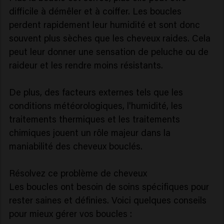
difficile à démêler et à coiffer. Les boucles
perdent rapidement leur humidité et sont donc
souvent plus sèches que les cheveux raides. Cela
peut leur donner une sensation de peluche ou de
raideur et les rendre moins résistants.
De plus, des facteurs externes tels que les
conditions météorologiques, l'humidité, les
traitements thermiques et les traitements
chimiques jouent un rôle majeur dans la
maniabilité des cheveux bouclés.
Résolvez ce problème de cheveux
Les boucles ont besoin de soins spécifiques pour
rester saines et définies. Voici quelques conseils
pour mieux gérer vos boucles :