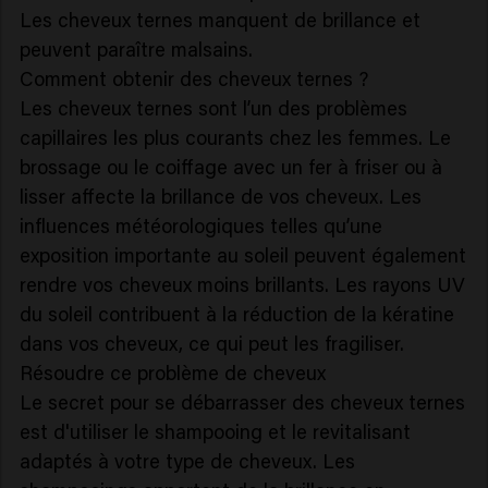
Les cheveux ternes manquent de brillance et
peuvent paraître malsains.
Comment obtenir des cheveux ternes ?
Les cheveux ternes sont l’un des problèmes
capillaires les plus courants chez les femmes. Le
brossage ou le coiffage avec un fer à friser ou à
lisser affecte la brillance de vos cheveux. Les
influences météorologiques telles qu’une
exposition importante au soleil peuvent également
rendre vos cheveux moins brillants. Les rayons UV
du soleil contribuent à la réduction de la kératine
dans vos cheveux, ce qui peut les fragiliser.
Résoudre ce problème de cheveux
Le secret pour se débarrasser des cheveux ternes
est d'utiliser le shampooing et le revitalisant
adaptés à votre type de cheveux. Les