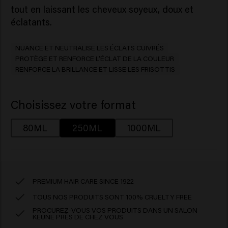
tout en laissant les cheveux soyeux, doux et
éclatants.
NUANCE ET NEUTRALISE LES ÉCLATS CUIVRÉS
PROTÈGE ET RENFORCE L’ÉCLAT DE LA COULEUR
RENFORCE LA BRILLANCE ET LISSE LES FRISOTTIS
Choisissez votre format
80ML
250ML
1000ML
PREMIUM HAIR CARE SINCE 1922
TOUS NOS PRODUITS SONT 100% CRUELTY FREE
PROCUREZ-VOUS VOS PRODUITS DANS UN SALON
KEUNE PRÈS DE CHEZ VOUS