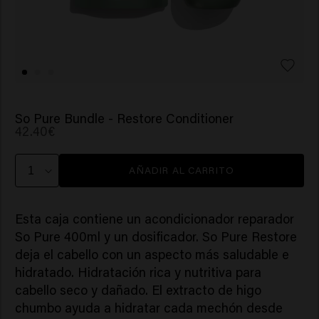
So Pure Bundle - Restore Conditioner
42.40€
AÑADIR AL CARRITO
Esta caja contiene un acondicionador reparador
So Pure 400ml y un dosificador. So Pure Restore
deja el cabello con un aspecto más saludable e
hidratado. Hidratación rica y nutritiva para
cabello seco y dañado. El extracto de higo
chumbo ayuda a hidratar cada mechón desde