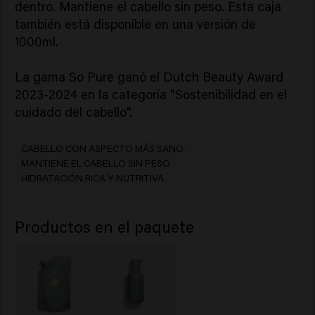
dentro. Mantiene el cabello sin peso. Esta caja
también está disponible en una versión de
1000ml.
La gama So Pure ganó el Dutch Beauty Award
2023-2024 en la categoría "Sostenibilidad en el
cuidado del cabello".
CABELLO CON ASPECTO MÁS SANO
MANTIENE EL CABELLO SIN PESO
HIDRATACIÓN RICA Y NUTRITIVA
Productos en el paquete