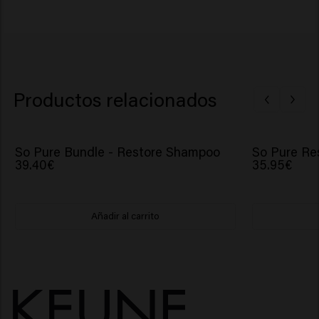
Productos relacionados
So Pure Bundle - Restore Shampoo
So Pure Res
39.40€
35.95€
Añadir al carrito