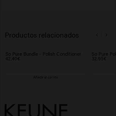
Productos relacionados
So Pure Bundle - Polish Conditioner
So Pure Pol
42.40€
32.95€
Añadir al carrito