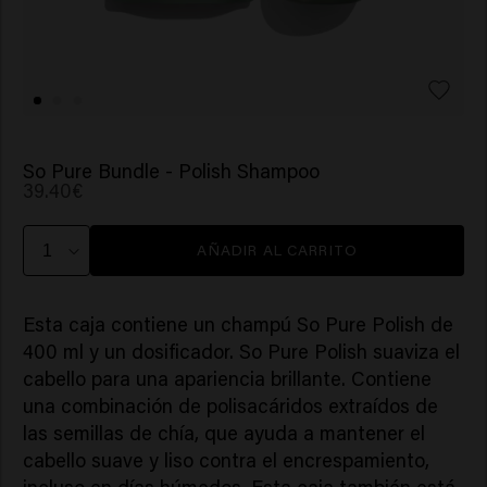
So Pure Bundle - Polish Shampoo
39.40€
AÑADIR AL CARRITO
Esta caja contiene un champú So Pure Polish de
400 ml y un dosificador. So Pure Polish suaviza el
cabello para una apariencia brillante. Contiene
una combinación de polisacáridos extraídos de
las semillas de chía, que ayuda a mantener el
cabello suave y liso contra el encrespamiento,