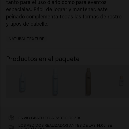
tanto para el uso diario como para eventos
especiales. Fácil de lograr y mantener, este
peinado complementa todas las formas de rostro
y tipos de cabello.
NATURAL TEXTURE
Productos en el paquete
ENVÍO GRATUITO A PARTIR DE 30€
LOS PEDIDOS REALIZADOS ANTES DE LAS 14:00, SE
ENVIARÁN HOY