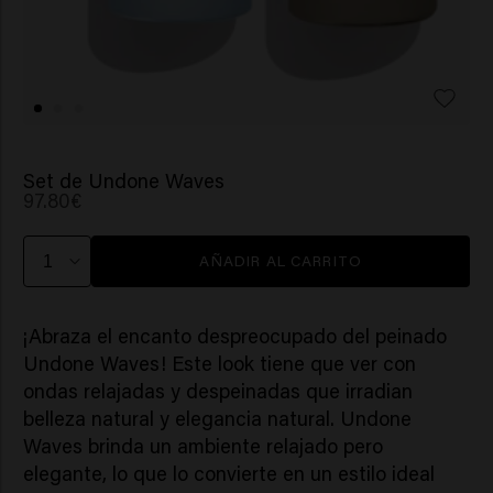
Set de Undone Waves
97.80€
AÑADIR AL CARRITO
¡Abraza el encanto despreocupado del peinado
Undone Waves! Este look tiene que ver con
ondas relajadas y despeinadas que irradian
belleza natural y elegancia natural. Undone
Waves brinda un ambiente relajado pero
elegante, lo que lo convierte en un estilo ideal