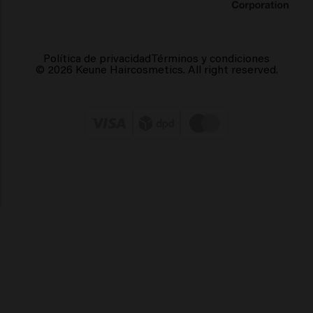
Política de privacidad
Términos y condiciones
© 2026 Keune Haircosmetics. All right reserved.