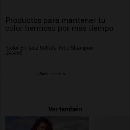
Productos para mantener tu
color hermoso por más tiempo
Color Brillianz Sulfate-Free Shampoo
24.45€
Añadir al carrito
Ver también