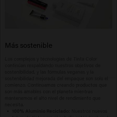
Más sostenible
Los complejos y tecnologías de Tinta Color
continúan respaldando nuestros objetivos de
sostenibilidad, y las fórmulas veganas y la
sostenibilidad mejorada del empaque son solo el
comienzo. Continuamos creando productos que
son más amables con el planeta mientras
mantenemos el alto nivel de rendimiento que
necesita.
100% Aluminio Reciclado:
Nuestros nuevos