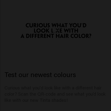
Test our newest colours
Curious what you'd look like with a different hair
color? Scan the QR-code and see what you’d look
like with our new Tinta shades!