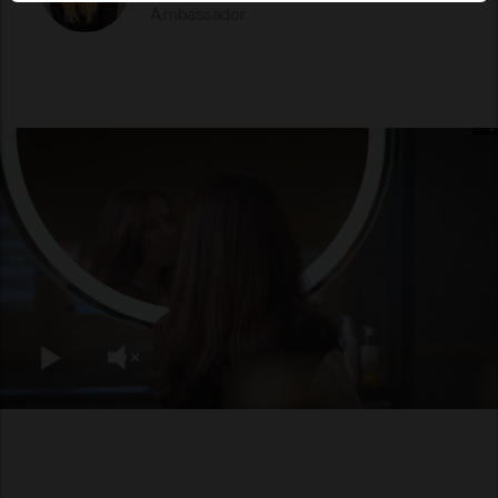
Ambassador