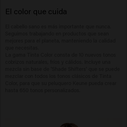
El color que cuida
El cabello sano es más importante que nunca.
Seguimos trabajando en productos que sean
mejores para el planeta, manteniendo la calidad
que necesitas.
La gama Tinta Color consta de 10 nuevos tonos
cobrizos naturales, fríos y cálidos. Incluye una
mezcla sin base de 'Shade Shifters' que se puede
mezclar con todos los tonos clásicos de Tinta
Color, para que su peluquero Keune pueda crear
hasta 650 tonos personalizados.