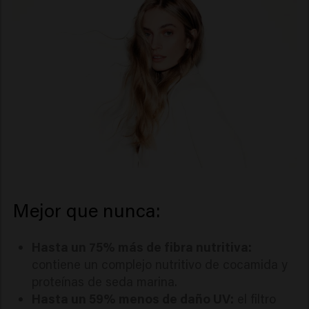
Mejor que nunca:
Hasta un 75% más de fibra nutritiva:
contiene un complejo nutritivo de cocamida y
proteínas de seda marina.
Hasta un 59% menos de daño UV:
el filtro