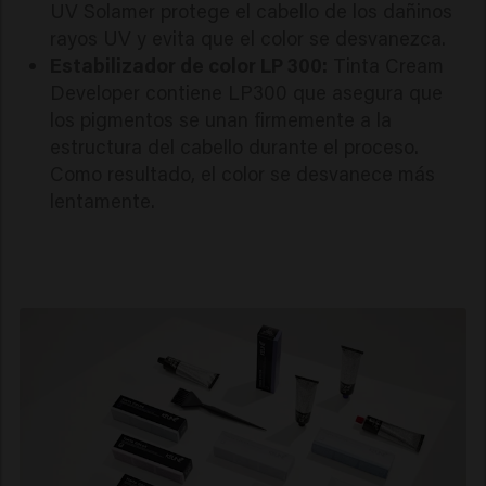
UV Solamer protege el cabello de los dañinos
rayos UV y evita que el color se desvanezca.
Estabilizador de color LP 300:
Tinta Cream
Developer contiene LP300 que asegura que
los pigmentos se unan firmemente a la
estructura del cabello durante el proceso.
Como resultado, el color se desvanece más
lentamente.