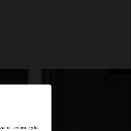
.
zar el contenido y los