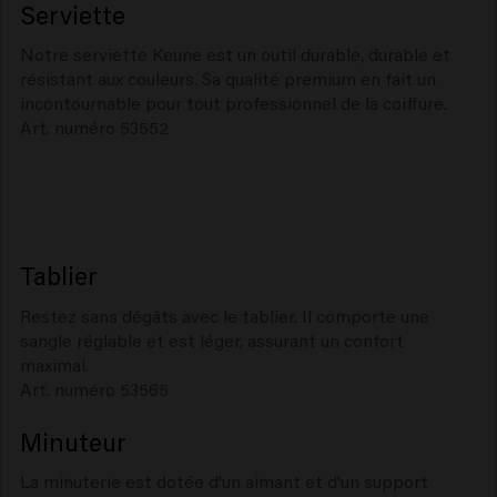
Serviette
Notre serviette Keune est un outil durable, durable et
résistant aux couleurs. Sa qualité premium en fait un
incontournable pour tout professionnel de la coiffure.
Art. numéro 53552
Tablier
Restez sans dégâts avec le tablier. Il comporte une
sangle réglable et est léger, assurant un confort
maximal.
Art. numéro 53565
Minuteur
La minuterie est dotée d'un aimant et d'un support