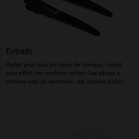
Extraits
Parfait pour tous les types de cheveux, créant
sans effort des sections nettes. Ces pinces à
cheveux sont en aluminium. Art. numéro 53551