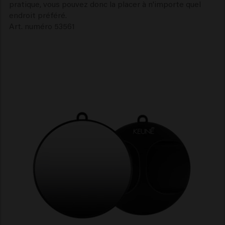
pratique, vous pouvez donc la placer à n'importe quel
endroit préféré.
Art. numéro 53561