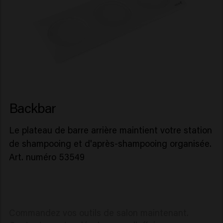
Backbar
Le plateau de barre arrière maintient votre station
de shampooing et d'après-shampooing organisée.
Art. numéro 53549
Commandez vos outils de salon maintenant.