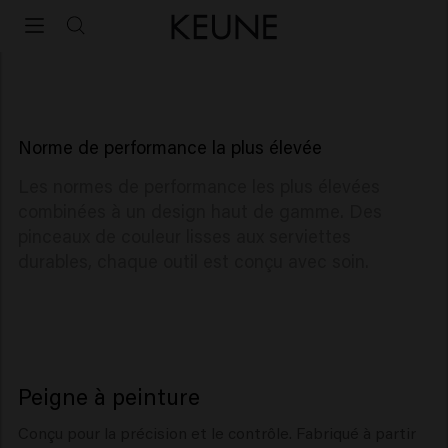
Salon Tools
Salon Tools
Norme de performance la plus élevée
Les normes de performance les plus élevées
combinées à un design haut de gamme. Des
pinceaux de couleur lisses aux serviettes
durables, chaque outil est conçu avec soin.
Peigne à peinture
Conçu pour la précision et le contrôle. Fabriqué à partir