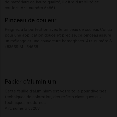
de matériaux de haute qualité, il offre durabilité et
confort. Art. numéro 54561
Pinceau de couleur
Peignez à la perfection avec le pinceau de couleur. Conçu
pour une application douce et précise, ce pinceau assure
un mélange et une couverture homogènes. Art. numéro S
: 53559 M : 54558
Papier d'aluminium
Cette feuille d'aluminium est votre toile pour diverses
techniques de coloration, des reflets classiques aux
techniques modernes.
Art. numéro 53268