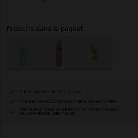
Produits dans le paquet
PREMIUM HAIR CARE SINCE 1922
TOUS NOS PRODUITS SONT 100% CRUELTY FREE
PROCUREZ-VOUS VOS PRODUITS DANS UN SALON
KEUNE PRÈS DE CHEZ VOUS