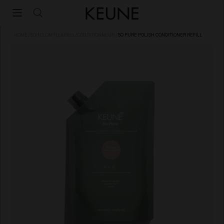
HOME
/
SOINS CAPILLAIRES
/
CONDITIONNEUR
/
SO PURE POLISH CONDITIONER REFILL