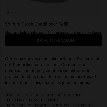
So Pure Polish Conditioner Refill
Nos produits sont disponibles uniquement en salon Keune
TROUVER UNE SALON
Offre aux cheveux une jolie brillance. Présente un
effet embellissant et lissant. Contient une
combinaison de polysaccharides extraits de
graines de chia, qui aide à lisser les frisottis, et
les maintient ainsi, même les jours humides.
LAISSE LES CHEVEUX AVEC UNE JOLIE BRILLANCE
EFFET EMBELLISSANT ET LISSANT
MÊME PAR TEMPS HUMIDE, IL AIDE À LISSER LES FRISOTTIS