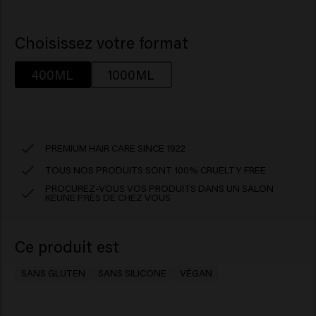
Choisissez votre format
400ML
1000ML
PREMIUM HAIR CARE SINCE 1922
TOUS NOS PRODUITS SONT 100% CRUELTY FREE
PROCUREZ-VOUS VOS PRODUITS DANS UN SALON
KEUNE PRÈS DE CHEZ VOUS
Ce produit est
SANS GLUTEN
SANS SILICONE
VÉGAN