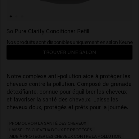
So Pure Clarify Conditioner Refill
Nos produits sont disponibles uniquement en salon Keune
TROUVER UNE SALON
Notre complexe anti-pollution aide à protéger les
cheveux contre la pollution. Composé de grenade
détoxifiante, connue pour équilibrer les cheveux
et favoriser la santé des cheveux. Laisse les
cheveux doux, protégés et prêts pour la journée.
PROMOUVOIR LA SANTÉ DES CHEVEUX
LAISSE LES CHEVEUX DOUX ET PROTÉGÉS
AIDE À PROTÉGER LES CHEVEUX CONTRE LA POLLUTION