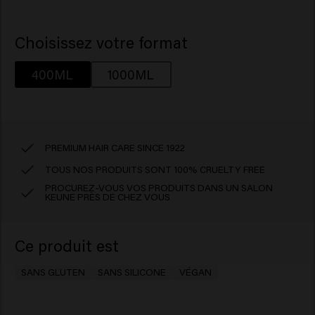
Choisissez votre format
400ML
1000ML
PREMIUM HAIR CARE SINCE 1922
TOUS NOS PRODUITS SONT 100% CRUELTY FREE
PROCUREZ-VOUS VOS PRODUITS DANS UN SALON
KEUNE PRÈS DE CHEZ VOUS
Ce produit est
SANS GLUTEN
SANS SILICONE
VÉGAN