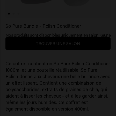
So Pure Bundle - Polish Conditioner
Nos produits sont disponibles uniquement en salon Keune
TROUVER UNE SALON
Ce coffret contient un So Pure Polish Conditioner
1000ml et une bouteille réutilisable. So Pure
Polish donne aux cheveux une belle brillance avec
un effet lissant. Contient une combinaison de
polysaccharides, extraits de graines de chia, qui
aident à lisser les cheveux - et à les garder ainsi,
même les jours humides. Ce coffret est
également disponible en version 400ml.