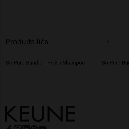
Produits liés
So Pure Bundle - Polish Shampoo
So Pure Bun