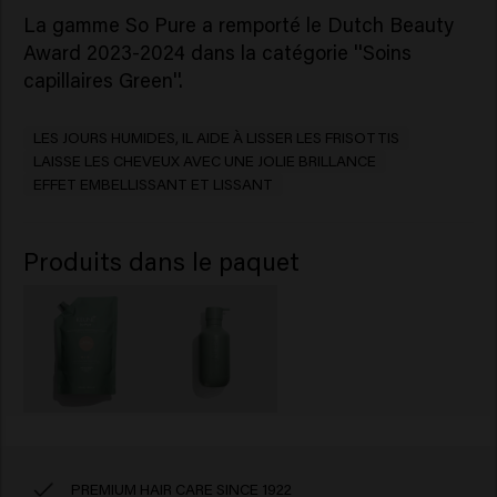
La gamme So Pure a remporté le Dutch Beauty
Award 2023-2024 dans la catégorie ''Soins
capillaires Green''.
LES JOURS HUMIDES, IL AIDE À LISSER LES FRISOTTIS
LAISSE LES CHEVEUX AVEC UNE JOLIE BRILLANCE
EFFET EMBELLISSANT ET LISSANT
Produits dans le paquet
PREMIUM HAIR CARE SINCE 1922