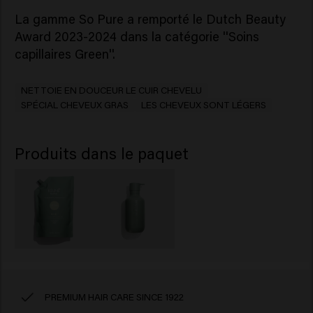
La gamme So Pure a remporté le Dutch Beauty
Award 2023-2024 dans la catégorie ''Soins
capillaires Green''.
NETTOIE EN DOUCEUR LE CUIR CHEVELU
SPÉCIAL CHEVEUX GRAS
LES CHEVEUX SONT LÉGERS
Produits dans le paquet
PREMIUM HAIR CARE SINCE 1922