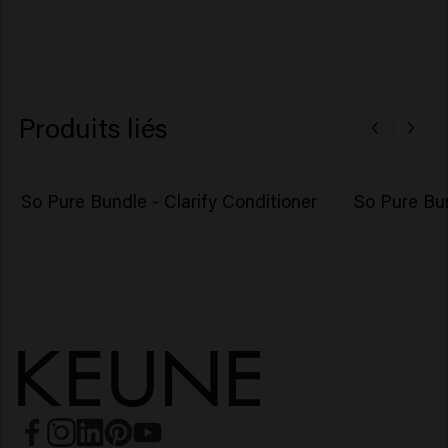
Produits liés
So Pure Bundle - Clarify Conditioner
So Pure Bun