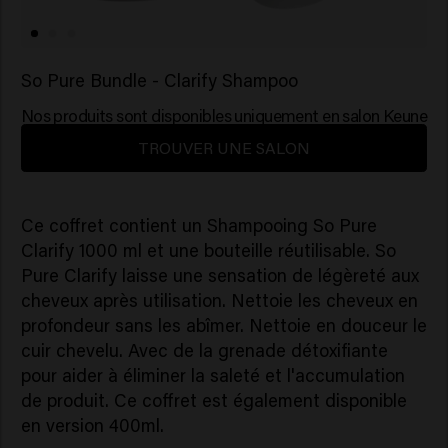
So Pure Bundle - Clarify Shampoo
Nos produits sont disponibles uniquement en salon Keune
TROUVER UNE SALON
Ce coffret contient un Shampooing So Pure
Clarify 1000 ml et une bouteille réutilisable. So
Pure Clarify laisse une sensation de légèreté aux
cheveux après utilisation. Nettoie les cheveux en
profondeur sans les abîmer. Nettoie en douceur le
cuir chevelu. Avec de la grenade détoxifiante
pour aider à éliminer la saleté et l'accumulation
de produit. Ce coffret est également disponible
en version 400ml.