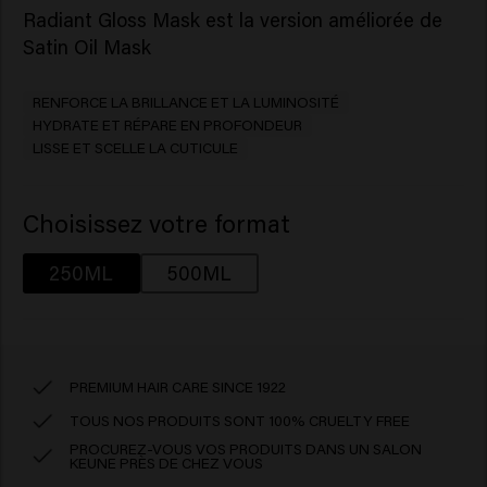
Radiant Gloss Mask
est la version améliorée de
Satin Oil Mask
RENFORCE LA BRILLANCE ET LA LUMINOSITÉ
HYDRATE ET RÉPARE EN PROFONDEUR
LISSE ET SCELLE LA CUTICULE
Choisissez votre format
250ML
500ML
PREMIUM HAIR CARE SINCE 1922
TOUS NOS PRODUITS SONT 100% CRUELTY FREE
PROCUREZ-VOUS VOS PRODUITS DANS UN SALON
KEUNE PRÈS DE CHEZ VOUS