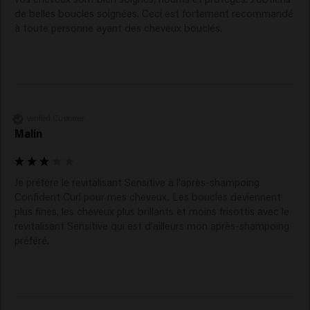
de belles boucles soignées. Ceci est fortement recommandé 
à toute personne ayant des cheveux bouclés.
Verified Customer
Malin
Je préfère le revitalisant Sensitive à l'après-shampoing 
Confident Curl pour mes cheveux. Les boucles deviennent 
plus fines, les cheveux plus brillants et moins frisottis avec le 
revitalisant Sensitive qui est d'ailleurs mon après-shampoing 
préféré.  