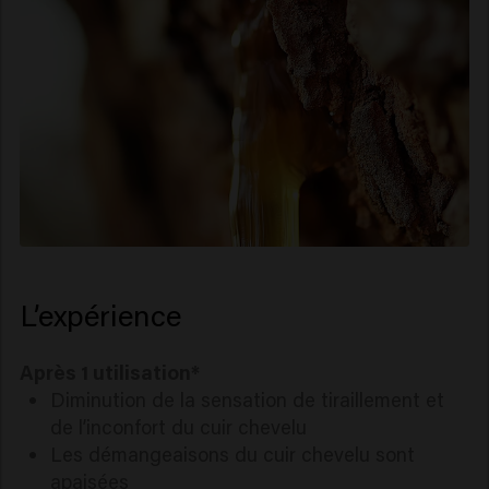
L’expérience
Après 1 utilisation*
Diminution de la sensation de tiraillement et
de l’inconfort du cuir chevelu
Les démangeaisons du cuir chevelu sont
apaisées