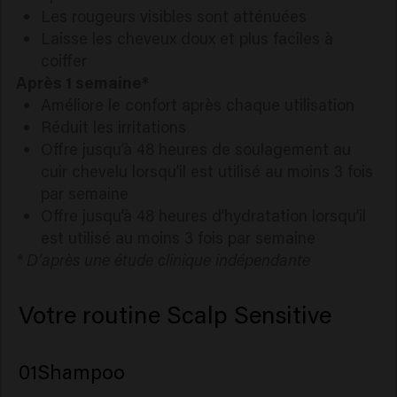
Les rougeurs visibles sont atténuées
Laisse les cheveux doux et plus faciles à
coiffer
Après 1 semaine*
Améliore le confort après chaque utilisation
Réduit les irritations
Offre jusqu’à 48 heures de soulagement au
cuir chevelu lorsqu’il est utilisé au moins 3 fois
par semaine
Offre jusqu’à 48 heures d’hydratation lorsqu’il
est utilisé au moins 3 fois par semaine
* D’après une étude clinique indépendante
Votre routine Scalp Sensitive
01
Shampoo