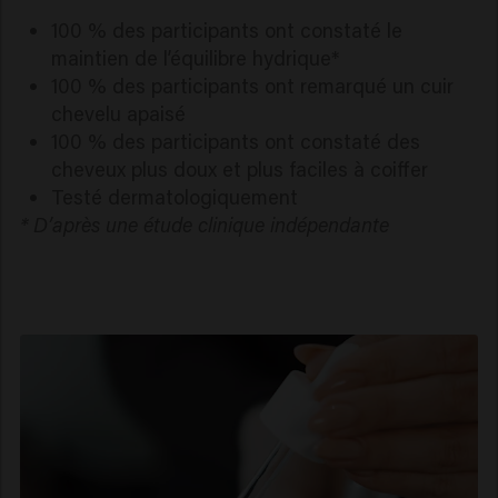
100 % des participants ont constaté le
maintien de l’équilibre hydrique*
100 % des participants ont remarqué un cuir
chevelu apaisé
100 % des participants ont constaté des
cheveux plus doux et plus faciles à coiffer
Testé dermatologiquement
* D’après une étude clinique indépendante