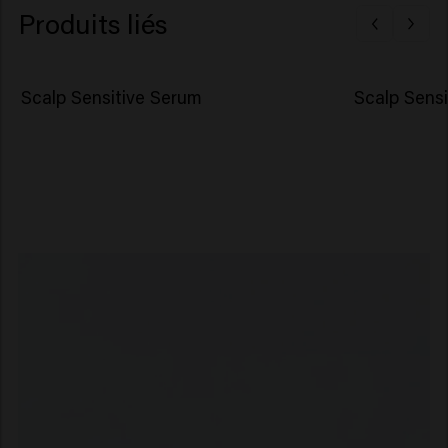
Produits liés
Scalp Sensitive Serum
Scalp Sens