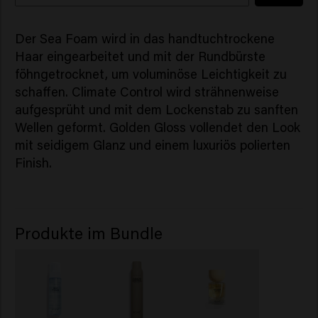
Der Sea Foam wird in das handtuchtrockene
Haar eingearbeitet und mit der Rundbürste
föhngetrocknet, um voluminöse Leichtigkeit zu
schaffen. Climate Control wird strähnenweise
aufgesprüht und mit dem Lockenstab zu sanften
Wellen geformt. Golden Gloss vollendet den Look
mit seidigem Glanz und einem luxuriös polierten
Finish.
Produkte im Bundle