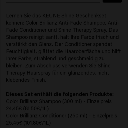
Lernen Sie das KEUNE Shine Geschenkset
kennen: Color Brillianz Anti-Fade Shampoo, Anti-
Fade Conditioner und Shine Therapy Spray. Das
Shampoo reinigt sanft, hält Ihre Farbe frisch und
verstärkt den Glanz. Der Conditioner spendet
Feuchtigkeit, glättet die Haaroberfläche und hilft
Ihrer Farbe, strahlend und geschmeidig zu
bleiben. Zum Abschluss verwenden Sie Shine
Therapy Haarspray für ein glänzendes, nicht
klebendes Finish.
Color Brillianz Shampoo (300 ml) - Einzelpreis
24,45€ (81.50€/1L)
Color Brillianz Conditioner (250 ml) - Einzelpreis
25,45€ (101.80€/1L)