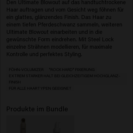
Den Ultimate Blowout auf das handtuchtrockene
Haar auftragen und vom Gesicht weg föhnen für
ein glattes, glänzendes Finish. Das Haar zu
einem tiefen Pferdeschwanz sammeln, weiteren
Ultimate Blowout einarbeiten und in die
gewünschte Form eindrehen. Mit Steel Lock
einzelne Strähnen modellieren, für maximale
Kontrolle und perfektes Styling.
FÖHN-VOLUMIZER
"ROCK HARD" FIXIERUNG
EXTREM STARKER HALT BEI GLEICHZEITIGEM HOCHGLANZ-
FINISH
FÜR ALLE HAARTYPEN GEEIGNET
Produkte im Bundle