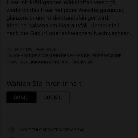
Haar mit kräftigenden Wirkstoffen versorgt,
wodurch das Haar mit jeder Wäsche gesünder,
glänzender und widerstandsfähiger wird.
Ideal bei saisonalem Haarausfall, Haarausfall
nach der Geburt oder schwachem Nachwachsen.
STÄRKT DIE HAARFASER
NACHHALTIGE STÄRKUNG DES HAARS BEI JEDER WÄSCHE
SANFTE REINIGUNG OHNE AUSTROCKNEN
Wählen Sie Ihren Inhalt
80ML
300ML
KOSTENLOSER VERSAND AB €40,-